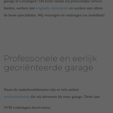
garage in Groningen? Dit komt omdat wij persoonlijke service
bieden, werken met
originele onderdelen
en werken met alleen
de beste specialisten. Wij verzorgen en ontzorgen uw mobiliteit!
Professionele en eerlijk
georiënteerde garage
Naast de onderhoudsbeurten zijn er vele andere
werkzaamheden
die wij uitvoeren bij onze garage. Denk aan:
SVM coderingen doorvoeren;