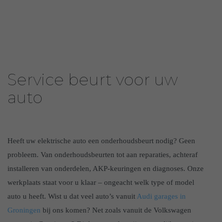
Service beurt voor uw
auto
Heeft uw elektrische auto een onderhoudsbeurt nodig? Geen
probleem. Van onderhoudsbeurten tot aan reparaties, achteraf
installeren van onderdelen, AKP-keuringen en diagnoses. Onze
werkplaats staat voor u klaar – ongeacht welk type of model
auto u heeft. Wist u dat veel auto’s vanuit
Audi garages in
Groningen
bij ons komen? Net zoals vanuit de Volkswagen