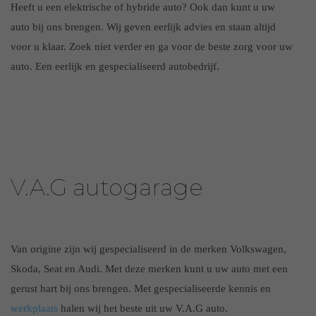
Heeft u een elektrische of hybride auto? Ook dan kunt u uw
auto bij ons brengen. Wij geven eerlijk advies en staan altijd
voor u klaar. Zoek niet verder en ga voor de beste zorg voor uw
auto. Een eerlijk en gespecialiseerd autobedrijf.
V.A.G autogarage
Van origine zijn wij gespecialiseerd in de merken Volkswagen,
Skoda, Seat en Audi. Met deze merken kunt u uw auto met een
gerust hart bij ons brengen. Met gespecialiseerde kennis en
werkplaats
halen wij het beste uit uw V.A.G auto.