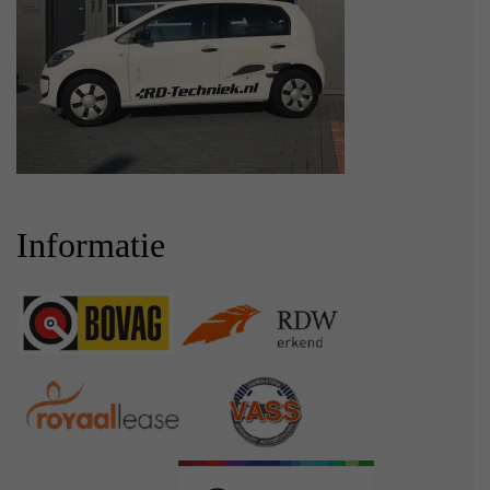
Informatie