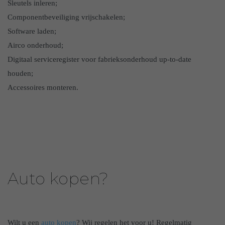
Sleutels inleren;
Componentbeveiliging vrijschakelen;
Software laden;
Airco onderhoud;
Digitaal serviceregister voor fabrieksonderhoud up-to-date
houden;
Accessoires monteren.
Auto kopen?
Wilt u een
auto kopen
? Wij regelen het voor u! Regelmatig