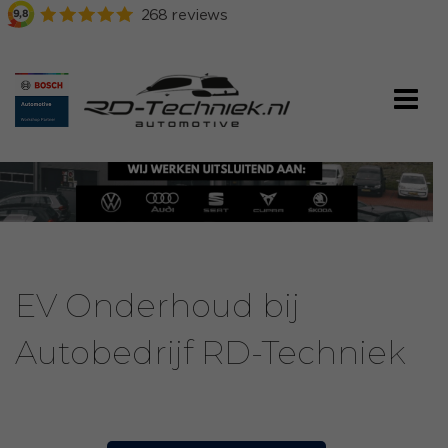
EV Onderhoud bij
Autobedrijf RD-Techniek