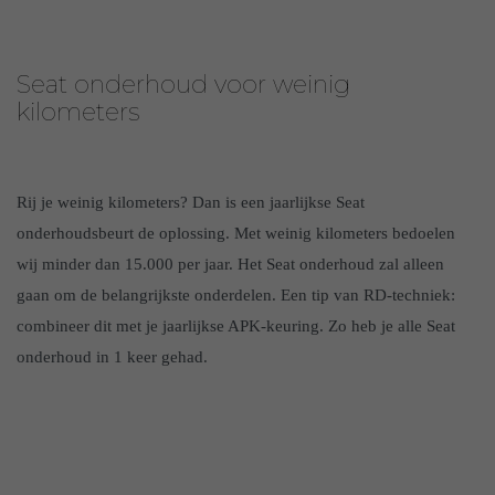
Seat onderhoud voor weinig
kilometers
Rij je weinig kilometers? Dan is een jaarlijkse Seat
onderhoudsbeurt de oplossing. Met weinig kilometers bedoelen
wij minder dan 15.000 per jaar. Het Seat onderhoud zal alleen
gaan om de belangrijkste onderdelen. Een tip van RD-techniek:
combineer dit met je jaarlijkse APK-keuring. Zo heb je alle Seat
onderhoud in 1 keer gehad.