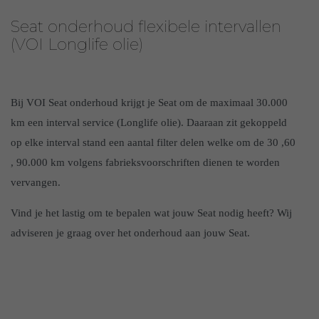
Seat onderhoud flexibele intervallen
(VOI Longlife olie)
Bij VOI Seat onderhoud krijgt je Seat om de maximaal 30.000
km een interval service (Longlife olie). Daaraan zit gekoppeld
op elke interval stand een aantal filter delen welke om de 30 ,60
, 90.000 km volgens fabrieksvoorschriften dienen te worden
vervangen.
Vind je het lastig om te bepalen wat jouw Seat nodig heeft? Wij
adviseren je graag over het onderhoud aan jouw Seat.