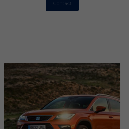
Contact