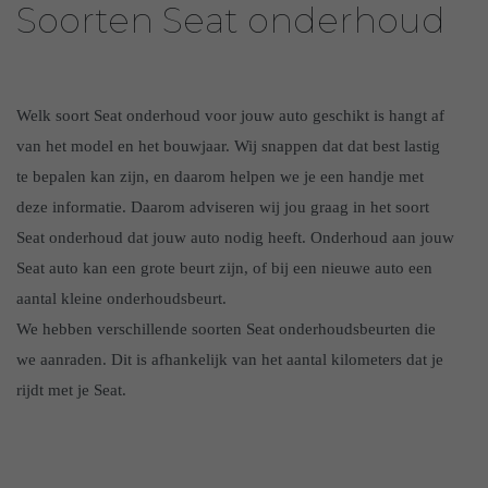
Soorten Seat onderhoud
Welk soort Seat onderhoud voor jouw auto geschikt is hangt af
van het model en het bouwjaar. Wij snappen dat dat best lastig
te bepalen kan zijn, en daarom helpen we je een handje met
deze informatie. Daarom adviseren wij jou graag in het soort
Seat onderhoud dat jouw auto nodig heeft. Onderhoud aan jouw
Seat auto kan een grote beurt zijn, of bij een nieuwe auto een
aantal kleine onderhoudsbeurt.
We hebben verschillende soorten Seat onderhoudsbeurten die
we aanraden. Dit is afhankelijk van het aantal kilometers dat je
rijdt met je Seat.