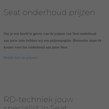
Seat onderhoud prijzen
Om je een beeld te geven van de prijzen van Seat onderhoud
aan jouw auto hebben wij een prijzenpagina. Hieronder staan de
kosten voor het onderhoud aan jouw Seat.
Bekijk hier de prijzen!
RD-techniek jouw
specialist in Seat