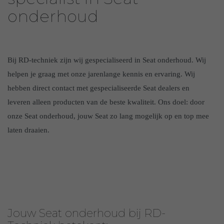
onderhoud
Bij RD-techniek zijn wij gespecialiseerd in Seat onderhoud. Wij
helpen je graag met onze jarenlange kennis en ervaring. Wij
hebben direct contact met gespecialiseerde Seat dealers en
leveren alleen producten van de beste kwaliteit. Ons doel: door
onze Seat onderhoud, jouw Seat zo lang mogelijk op en top mee
laten draaien.
Jouw Seat onderhoud bij RD-