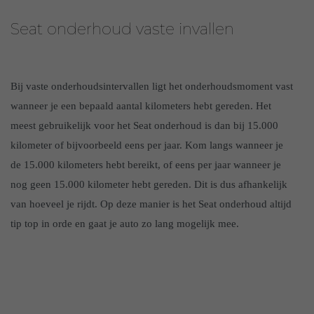
Seat onderhoud vaste invallen
Bij vaste onderhoudsintervallen ligt het onderhoudsmoment vast
wanneer je een bepaald aantal kilometers hebt gereden. Het
meest gebruikelijk voor het Seat onderhoud is dan bij 15.000
kilometer of bijvoorbeeld eens per jaar. Kom langs wanneer je
de 15.000 kilometers hebt bereikt, of eens per jaar wanneer je
nog geen 15.000 kilometer hebt gereden. Dit is dus afhankelijk
van hoeveel je rijdt. Op deze manier is het Seat onderhoud altijd
tip top in orde en gaat je auto zo lang mogelijk mee.