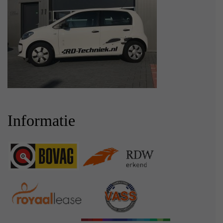
Informatie