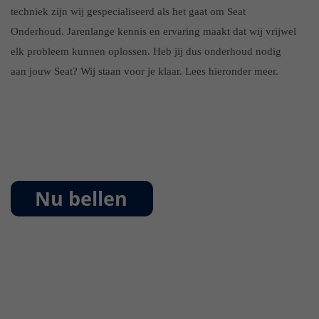
techniek zijn wij gespecialiseerd als het gaat om Seat
Onderhoud. Jarenlange kennis en ervaring maakt dat wij vrijwel
elk probleem kunnen oplossen. Heb jij dus onderhoud nodig
aan jouw Seat? Wij staan voor je klaar. Lees hieronder meer.