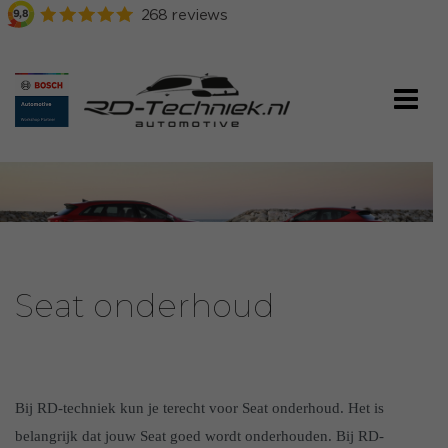
Seat onderhoud
Bij RD-techniek kun je terecht voor Seat onderhoud. Het is
belangrijk dat jouw Seat goed wordt onderhouden. Bij RD-