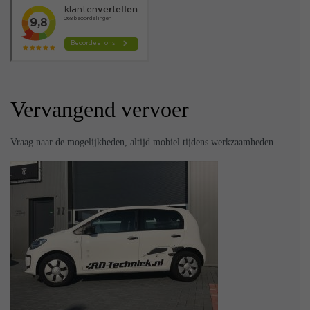
Vervangend vervoer
Vraag naar de mogelijkheden, altijd mobiel tijdens werkzaamheden.