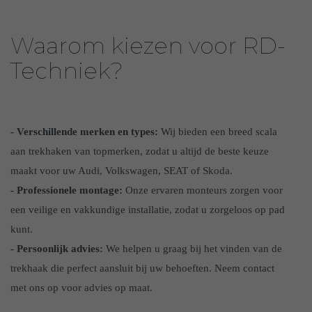
Waarom kiezen voor RD-
Techniek?
- Verschillende merken en types:
Wij bieden een breed scala
aan trekhaken van topmerken, zodat u altijd de beste keuze
maakt voor uw Audi, Volkswagen, SEAT of Skoda.
- Professionele montage:
Onze ervaren monteurs zorgen voor
een veilige en vakkundige installatie, zodat u zorgeloos op pad
kunt.
- Persoonlijk advies:
We helpen u graag bij het vinden van de
trekhaak die perfect aansluit bij uw behoeften. Neem contact
met ons op voor advies op maat.