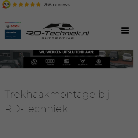
Trekhaakmontage bij
RD-Techniek