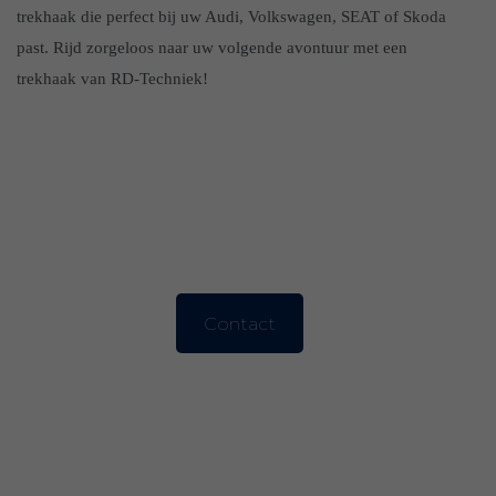
trekhaak die perfect bij uw Audi, Volkswagen, SEAT of Skoda
past. Rijd zorgeloos naar uw volgende avontuur met een
trekhaak van RD-Techniek!
Contact