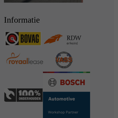
Informatie