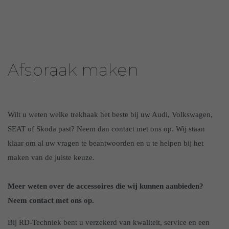
Afspraak maken
Wilt u weten welke trekhaak het beste bij uw Audi, Volkswagen,
SEAT of Skoda past? Neem dan contact met ons op. Wij staan
klaar om al uw vragen te beantwoorden en u te helpen bij het
maken van de juiste keuze.
Meer weten over de accessoires die wij kunnen aanbieden?
Neem contact met ons op.
Bij RD-Techniek bent u verzekerd van kwaliteit, service en een