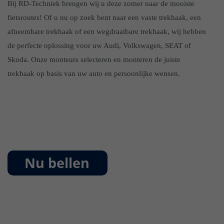
Bij RD-Techniek brengen wij u deze zomer naar de mooiste
fietsroutes! Of u nu op zoek bent naar een vaste trekhaak, een
afneembare trekhaak of een wegdraaibare trekhaak, wij hebben
de perfecte oplossing voor uw Audi, Volkswagen, SEAT of
Skoda. Onze monteurs selecteren en monteren de juiste
trekhaak op basis van uw auto en persoonlijke wensen.