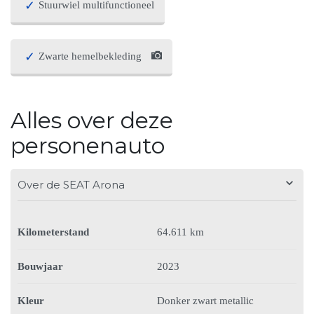
Stuurwiel multifunctioneel
Zwarte hemelbekleding
Alles over deze
personenauto
Over de SEAT Arona
Kilometerstand
64.611 km
Bouwjaar
2023
Kleur
Donker zwart metallic