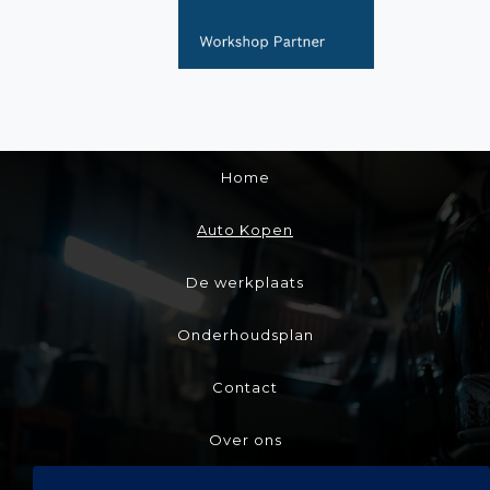
Home
Auto Kopen
De werkplaats
Onderhoudsplan
Contact
Over ons