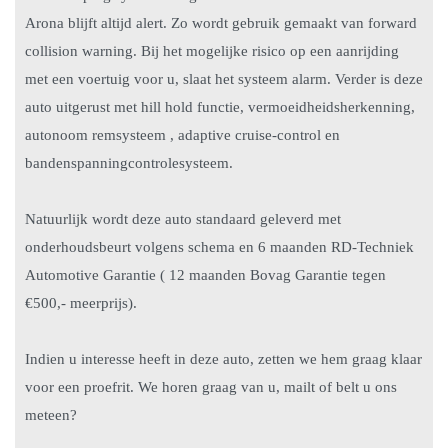
Arona blijft altijd alert. Zo wordt gebruik gemaakt van forward
collision warning. Bij het mogelijke risico op een aanrijding
met een voertuig voor u, slaat het systeem alarm. Verder is deze
auto uitgerust met hill hold functie, vermoeidheidsherkenning,
autonoom remsysteem , adaptive cruise-control en
bandenspanningcontrolesysteem.
Natuurlijk wordt deze auto standaard geleverd met
onderhoudsbeurt volgens schema en 6 maanden RD-Techniek
Automotive Garantie ( 12 maanden Bovag Garantie tegen
€500,- meerprijs).
Indien u interesse heeft in deze auto, zetten we hem graag klaar
voor een proefrit. We horen graag van u, mailt of belt u ons
meteen?