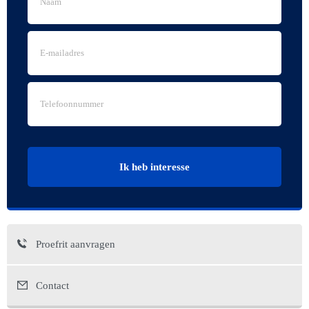
Ik heb interesse
Proefrit aanvragen
Contact