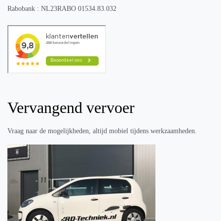
Rabobank : NL23RABO 01534.83.032
Vervangend vervoer
Vraag naar de mogelijkheden, altijd mobiel tijdens werkzaamheden.