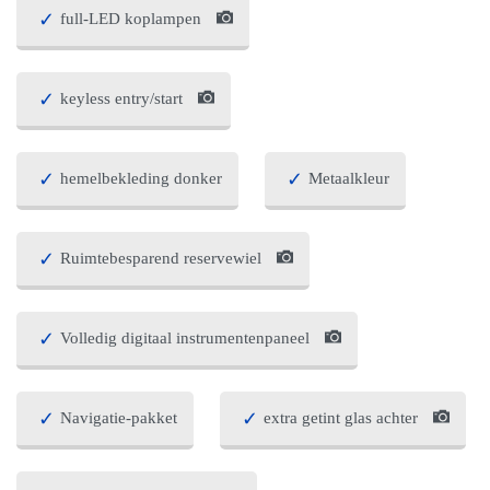
full-LED koplampen
keyless entry/start
hemelbekleding donker
Metaalkleur
Ruimtebesparend reservewiel
Volledig digitaal instrumentenpaneel
Navigatie-pakket
extra getint glas achter