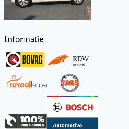
Informatie