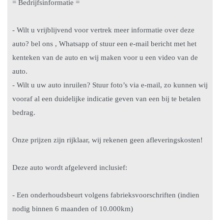
= Bedrijfsinformatie =
- Wilt u vrijblijvend voor vertrek meer informatie over deze
auto? bel ons , Whatsapp of stuur een e-mail bericht met het
kenteken van de auto en wij maken voor u een video van de
auto.
- Wilt u uw auto inruilen? Stuur foto’s via e-mail, zo kunnen wij
vooraf al een duidelijke indicatie geven van een bij te betalen
bedrag.
Onze prijzen zijn rijklaar, wij rekenen geen afleveringskosten!
Deze auto wordt afgeleverd inclusief:
- Een onderhoudsbeurt volgens fabrieksvoorschriften (indien
nodig binnen 6 maanden of 10.000km)