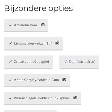
Bijzondere opties
Armsteun voor
Lichtmetalen velgen 18"
Cruise control adaptief
Comfortstoel(en)
Apple Carplay/Android Auto
Buitenspiegels elektrisch inklapbaar