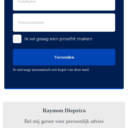
Ik wil graag een proefrit maken
Verzenden
Je ontvangt automatisch een kopie van deze mail.
Raymon Diepstra
Bel mij gerust voor persoonlijk advies